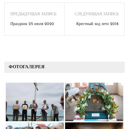
ПРЕДЫДУЩАЯ ЗАПИСЬ
СЛЕДУЮЩАЯ ЗАПИСЬ
Праздник 25 июля 2020
Крестный ход лето 2018
ФОТОГАЛЕРЕЯ