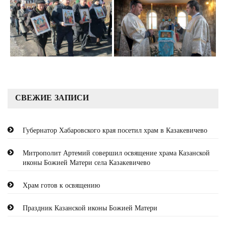
СВЕЖИЕ ЗАПИСИ
Губернатор Хабаровского края посетил храм в Казакевичево
Митрополит Артемий совершил освящение храма Казанской
иконы Божией Матери села Казакевичево
Храм готов к освящению
Праздник Казанской иконы Божией Матери